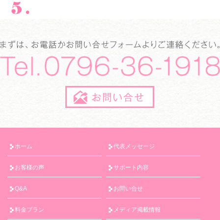
ホーム
代表メッセージ
お客様の声
サポート内容
Q&A
お問い合せ
料金プラン
メディア掲載情報