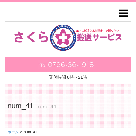
受付時間 8時～21時
num_41
num_41
ホーム
>
num_41