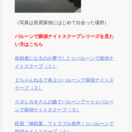
（写真は長原探偵にはじめて出会った場所）
バルーンで探偵ナイトスクープシリーズを見た
い方はこちら
依頼者になるのが夢でした☆バルーンで探偵ナ
イトスクープ（１）
２ちゃんねるで炎上☆バルーンで探偵ナイトス
クープ（２）
スガシカオさんの曲でバルーンアート☆バルー
ンで探偵ナイトスクープ（３）
民宿「神田屋」でトラブル発声！☆バルーンで
探偵ナイトスクープ（４）