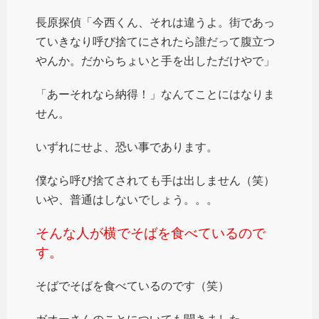
長原探偵「今西くん、それは違うよ。街であっ
ていきなり呼び捨てにされたら誰だって腹立つ
やんか。だからちょいと手を出しただけやで」
「あーそれなら納得！」なんてことにはなりま
せん。
いずれにせよ、恐い事であります。
僕なら呼び捨てされても手は出しません（笑）
いや、普通はしないでしょう。。。
そんな人が横でそばを食べているので
す。
そばでそばを食べているのです（笑）