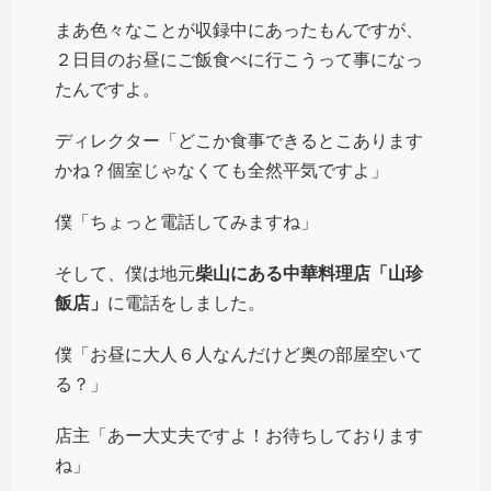
まあ色々なことが収録中にあったもんですが、
２日目のお昼にご飯食べに行こうって事になっ
たんですよ。
ディレクター「どこか食事できるとこあります
かね？個室じゃなくても全然平気ですよ」
僕「ちょっと電話してみますね」
そして、僕は地元
柴山にある中華料理店「山珍
飯店」
に電話をしました。
僕「お昼に大人６人なんだけど奥の部屋空いて
る？」
店主「あー大丈夫ですよ！お待ちしております
ね」