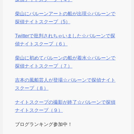
柴山にバルーンアートの船が出現☆バルーンで
探偵ナイトスクープ（5）
Twitterで批判されちゃいました☆バルーンで探
偵ナイトスクープ（６）
柴山に初めてバルーンの船が着水☆バルーンで
探偵ナイトスクープ（７）
吉本の風船芸人が登場☆バルーンで探偵ナイト
スクープ（８）
ナイトスクープの撮影が終了☆バルーンで探偵
ナイトスクープ（９）
ブログランキング参加中！