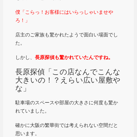
僕「こらっ！お客様にはいらっしゃいませや
ろ！」
店主のご家族も驚かれたようで面白い場面でし
た。
しかし、
長原探偵も驚かれていたんですね。
長原探偵「この店なんでこんな
大きいの！？えらい広い屋敷や
な」
駐車場のスペースや部屋の大きさに何度も驚か
れていました。
確かに大阪の繁華街では考えられない空間だと
思います。