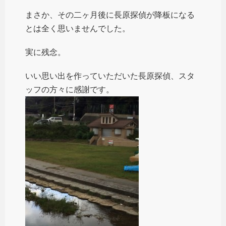
まさか、その二ヶ月後に長原探偵が降板になる
とは全く思いませんでした。
実に残念。
いい思い出を作っていただいた長原探偵、スタ
ッフの方々に感謝です。