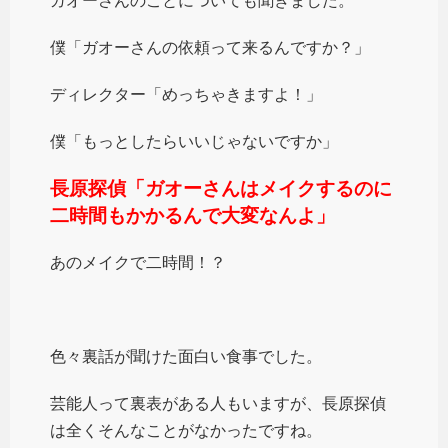
ガオーさんのことについても聞きました。
僕「ガオーさんの依頼って来るんですか？」
ディレクター「めっちゃきますよ！」
僕「もっとしたらいいじゃないですか」
長原探偵「ガオーさんはメイクするのに
二時間もかかるんで大変なんよ」
あのメイクで二時間！？
色々裏話が聞けた面白い食事でした。
芸能人って裏表がある人もいますが、長原探偵
は全くそんなことがなかったですね。