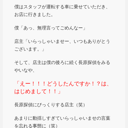
僕はスタッフが運転する車に乗せていただき、
お店に行きました。
僕「あっ、無理言ってごめんなー」
店主「いらっしゃいませー、いつもありがとう
ございます。」
そして、店主は僕の後ろに続く長原探偵をみる
やいなや、
「えー！！！どうしたんですか！？は、
はじめまして！！」
長原探偵にびっくりする店主（笑）
あまりに動揺しすぎていらっしゃいませの言葉
を忘れる事態に（笑）