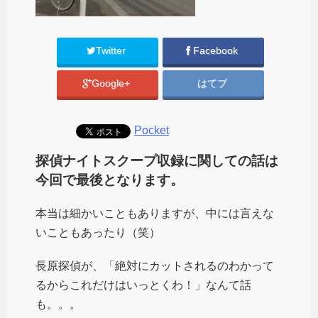
Twitter
Facebook
Google+
はてブ
Pocket
探偵ナイトスクープ収録に関しての話は
今回で最後となります。
本当は細かいこともありますが、中には言えな
いこともあったり（笑）
長原探偵が、「絶対にカットされるのわかって
るからこれだけはいっとくわ！」なんて話
も。。。