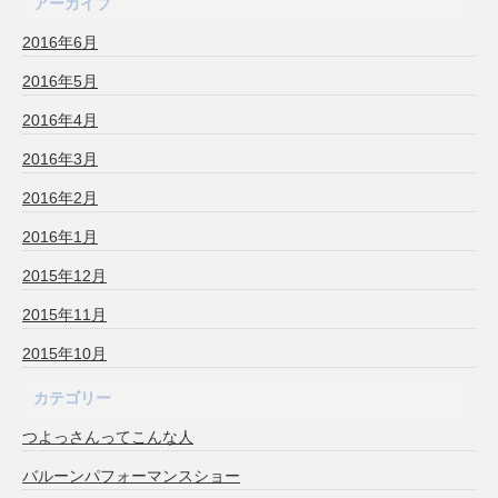
アーカイブ
2016年6月
2016年5月
2016年4月
2016年3月
2016年2月
2016年1月
2015年12月
2015年11月
2015年10月
カテゴリー
つよっさんってこんな人
バルーンパフォーマンスショー