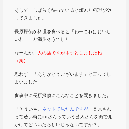
そして、しばらく待っていると頼んだ料理がや
ってきました。
長原探偵が料理を食べると「わーこれはおいし
いわ！」と満足そうでした！
なーんか、
人の店ですがホッとしましたね
（笑）
思わず、「ありがとうございます」と言ってし
まいました。
食事中に長原探偵にこんなことを聞きました。
「そういや、
ネットで見たんですが、
長原さん
って若い時に○○さんっていう芸人さんを街で見
かけてどついたらしいじゃないですか？」